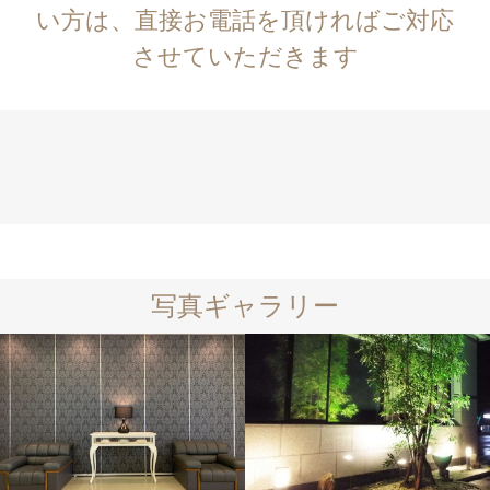
い方は、直接お電話を頂ければご対応
させていただきます
写真ギャラリー