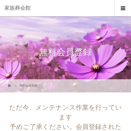
家族葬会館
無料会員登録
無料会員登録
ただ今、メンテナンス作業を行ってい
ます
予めご了承ください。会員登録された