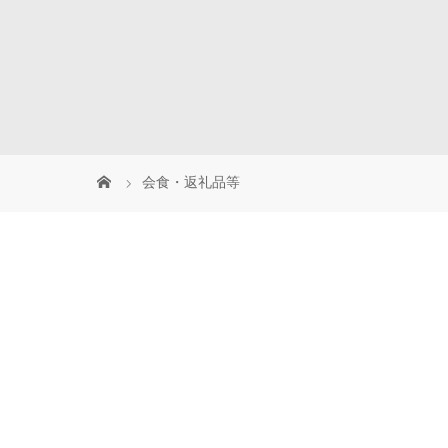
会食・返礼品等