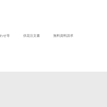
わせ等
供花注文書
無料資料請求