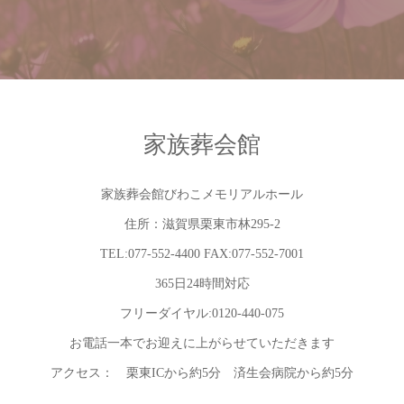
家族葬会館
家族葬会館びわこメモリアルホール
住所：滋賀県栗東市林295-2
TEL:077-552-4400 FAX:077-552-7001
365日24時間対応
フリーダイヤル:0120-440-075
お電話一本でお迎えに上がらせていただきます
アクセス： 栗東ICから約5分 済生会病院から約5分