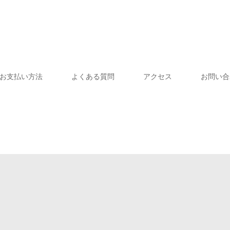
お支払い方法
よくある質問
アクセス
お問い合