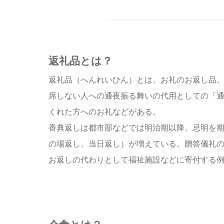
返礼品とは？
返礼品（へんれいひん）とは、お礼のお返し品
席しない人への通夜振る舞いの代用としての「
くれた方へのお礼などがある。
香典返しは都市部などでは明治期以降、忌明を
の場返し、当日返し）が増えている。贈答儀礼の
お返しの代わりとして福祉施設などに寄付する