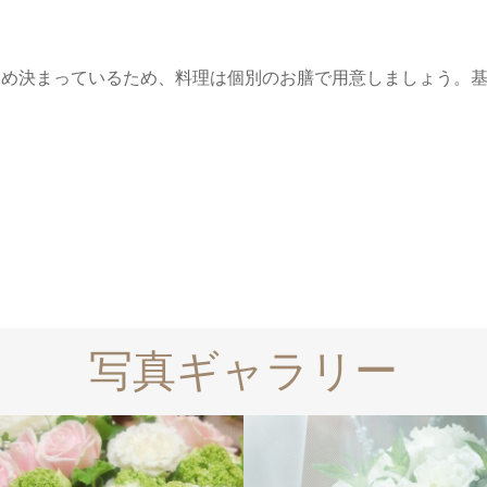
じめ決まっているため、料理は個別のお膳で用意しましょう。
写真ギャラリー