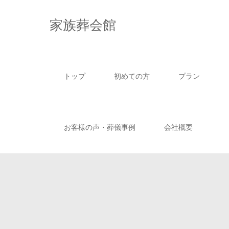
家族葬会館
トップ
初めての方
プラン
お客様の声・葬儀事例
会社概要