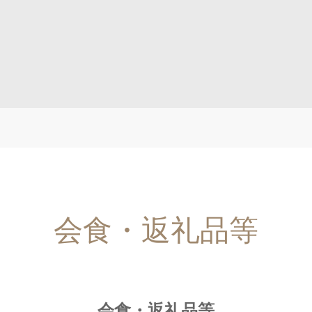
会食・返礼品等
会食・返礼品等