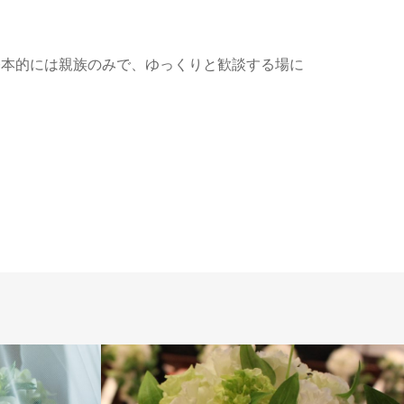
基本的には親族のみで、ゆっくりと歓談する場に