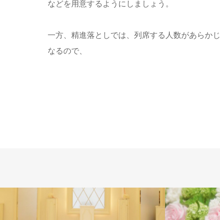
などを用意するようにしましょう。
一方、精進落としでは、列席する人数があらか
なるので、