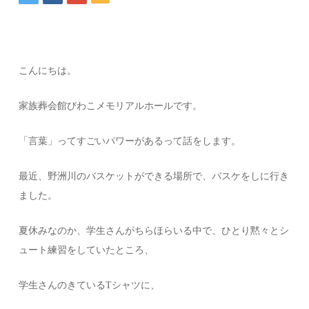
こんにちは。
家族葬会館びわこメモリアルホールです。
「言葉」ってすごいパワーがあるって話をします。
最近、野洲川のバスケットができる場所で、バスケをしに行き
ました。
夏休みなのか、学生さんがちらほらいる中で、ひとり黙々とシ
ュート練習をしていたところ、
学生さんのきているTシャツに、