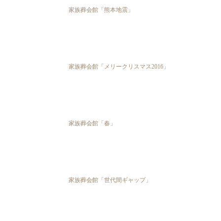
家族葬会館「熊本地震」
家族葬会館「メリークリスマス2016」
家族葬会館「春」
家族葬会館「世代間ギャップ」