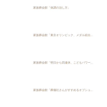
家族葬会館「体調の治し方」
家族葬会館「東京オリンピック、メダル続出...
家族葬会館「明日から四連休、こどもパワー...
家族葬会館「葬儀社さんがすすめるオプショ...