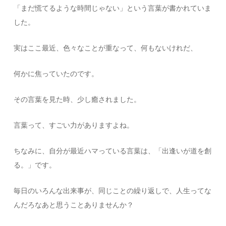
「まだ慌てるような時間じゃない」という言葉が書かれていま
した。
実はここ最近、色々なことが重なって、何もないけれだ、
何かに焦っていたのです。
その言葉を見た時、少し癒されました。
言葉って、すごい力がありますよね。
ちなみに、自分が最近ハマっている言葉は、「出逢いが道を創
る。」です。
毎日のいろんな出来事が、同じことの繰り返しで、人生ってな
んだろなあと思うことありませんか？