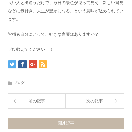
良い人と出逢うだけで、毎日の景色が違って見え、新しい発見
などに気付き、人生が豊かになる、という意味が込められてい
ます。
皆様も自分にとって、好きな言葉はありますか？
ぜひ教えてください！！
ブログ
前の記事
次の記事
関連記事