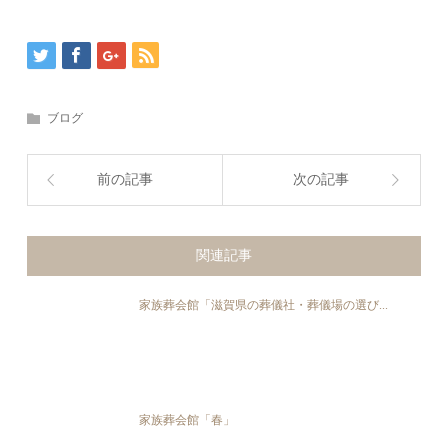
ブログ
前の記事
次の記事
関連記事
家族葬会館「滋賀県の葬儀社・葬儀場の選び...
家族葬会館「春」