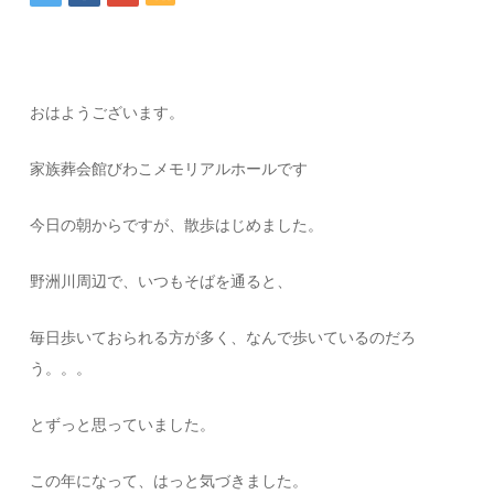
おはようございます。
家族葬会館びわこメモリアルホールです
今日の朝からですが、散歩はじめました。
野洲川周辺で、いつもそばを通ると、
毎日歩いておられる方が多く、なんで歩いているのだろ
う。。。
とずっと思っていました。
この年になって、はっと気づきました。