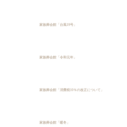
家族葬会館「台風19号」
家族葬会館「令和元年」
家族葬会館「消費税10％の改正について」
家族葬会館「暖冬」