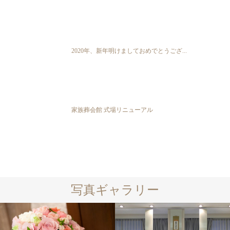
2020年、新年明けましておめでとうござ...
家族葬会館 式場リニューアル
写真ギャラリー