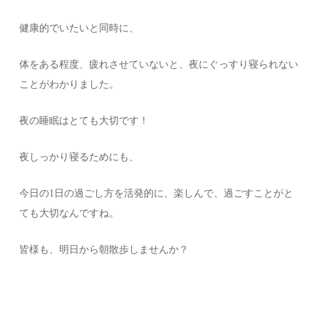
健康的でいたいと同時に、
体をある程度、疲れさせていないと、夜にぐっすり寝られない
ことがわかりました。
夜の睡眠はとても大切です！
夜しっかり寝るためにも、
今日の1日の過ごし方を活発的に、楽しんで、過ごすことがと
ても大切なんですね。
皆様も、明日から朝散歩しませんか？