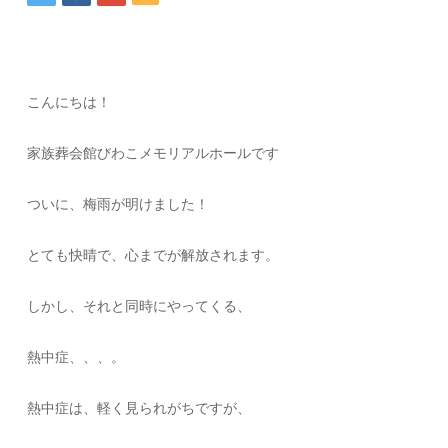
こんにちは！
家族葬会館びわこメモリアルホールです
ついに、梅雨が明けました！
とても快晴で、心までが解放されます。
しかし、それと同時にやってくる、
熱中症、、、。
熱中症は、軽く見られがちですが、