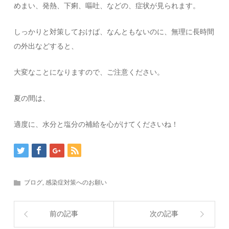
めまい、発熱、下痢、嘔吐、などの、症状が見られます。
しっかりと対策しておけば、なんともないのに、無理に長時間
の外出などすると、
大変なことになりますので、ご注意ください。
夏の間は、
適度に、水分と塩分の補給を心がけてくださいね！
ブログ
,
感染症対策へのお願い
前の記事
次の記事