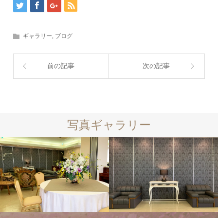
ギャラリー
,
ブログ
前の記事
次の記事
写真ギャラリー