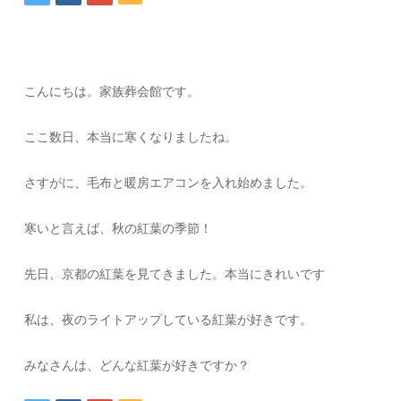
こんにちは。家族葬会館です。
ここ数日、本当に寒くなりましたね。
さすがに、毛布と暖房エアコンを入れ始めました。
寒いと言えば、秋の紅葉の季節！
先日、京都の紅葉を見てきました。本当にきれいです
私は、夜のライトアップしている紅葉が好きです。
みなさんは、どんな紅葉が好きですか？